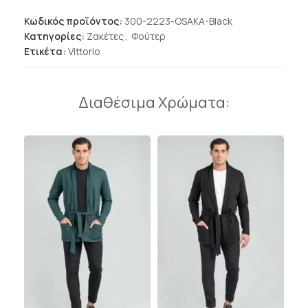
Κωδικός προϊόντος:
300-2223-OSAKA-Black
Κατηγορίες:
Ζακέτες
,
Φούτερ
Ετικέτα:
Vittorio
Διαθέσιμα Χρώματα: