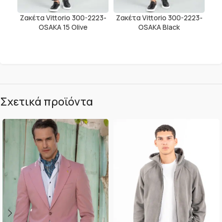
Ζακέτα Vittorio 300-2223-
Ζακέτα Vittorio 300-2223-
OSAKA 15 Olive
OSAKA Black
Σχετικά προϊόντα