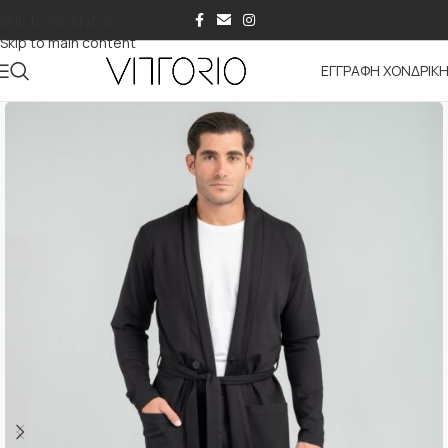
Skip to navigation
Skip to main content
ΕΓΓΡΑΦΗ ΧΟΝΔΡΙΚ