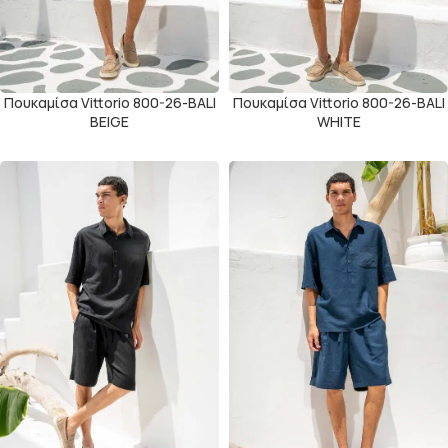
Πουκαμίσα Vittorio 800-26-BALI
Πουκαμίσα Vittorio 800-26-BALI
BEIGE
WHITE