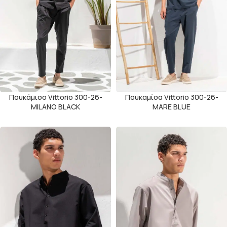
Πουκάμισο Vittorio 300-26-
Πουκαμίσα Vittorio 300-26-
MILANO BLACK
MARE BLUE