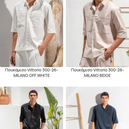
Πουκάμισο Vittorio 300-26-
Πουκάμισο Vittorio 300-26-
MILANO OFF WHITE
MILANO BEIGE