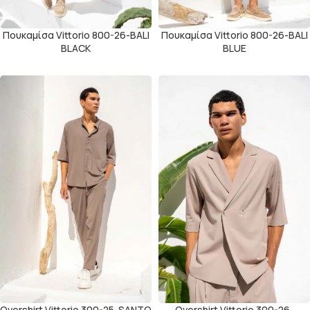
Πουκαμίσα Vittorio 800-26-BALI
Πουκαμίσα Vittorio 800-26-BALI
BLACK
BLUE
Overshirt Vittorio 300-25-SANTO
Overshirt Vittorio 300-26-