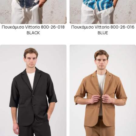
Πουκάμισο Vittorio 800-26-018
Πουκάμισο Vittorio 800-26-016
BLACK
BLUE