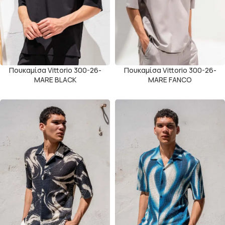
Πουκαμίσα Vittorio 300-26-
Πουκαμίσα Vittorio 300-26-
MARE BLACK
MARE FANCO