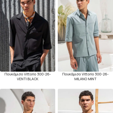
Πουκάμισο Vittorio 300-26-
Πουκάμισο Vittorio 300-26-
VENTI BLACK
MILANO MINT