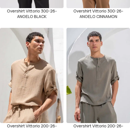
Overshirt Vittorio 300-26-
Overshirt Vittorio 300-26-
ANGELO BLACK
ANGELO CINNAMON
Overshirt Vittorio 200-26-
Overshirt Vittorio 200-26-