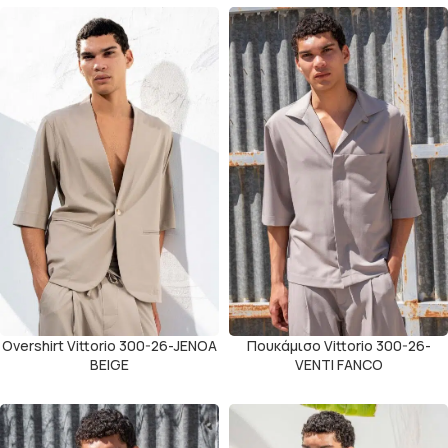
Overshirt Vittorio 300-26-JENOA
Πουκάμισο Vittorio 300-26-
BEIGE
VENTI FANCO