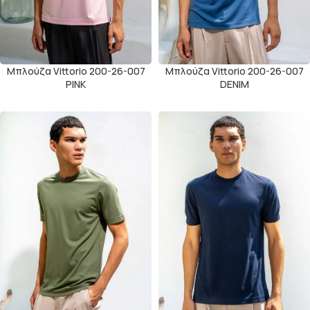
Μπλούζα Vittorio 200-26-007
Μπλούζα Vittorio 200-26-007
ΡΙΝΚ
DENIM