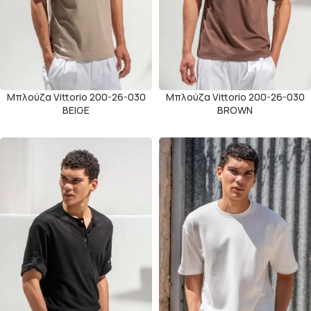
Μπλούζα Vittorio 200-26-030
Μπλούζα Vittorio 200-26-030
BEIGE
BROWN