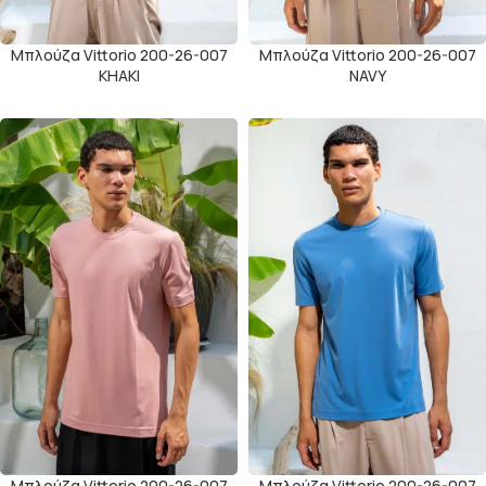
Μπλούζα Vittorio 200-26-007
Μπλούζα Vittorio 200-26-007
KHAKI
NAVY
Μπλούζα Vittorio 200-26-007
Μπλούζα Vittorio 200-26-007