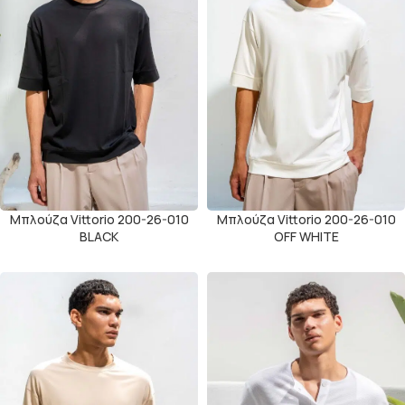
Μπλούζα Vittorio 200-26-010
Μπλούζα Vittorio 200-26-010
BLACK
OFF WHITE