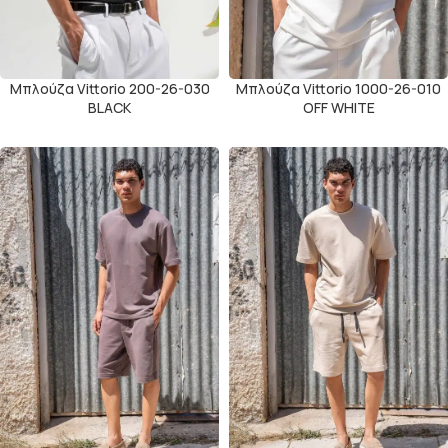
Μπλούζα Vittorio 200-26-030
Μπλούζα Vittorio 1000-26-010
BLACK
OFF WHITE