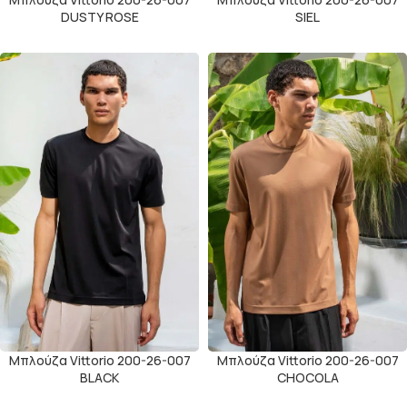
DUSTY ROSE
SIEL
Μπλούζα Vittorio 200-26-007
Μπλούζα Vittorio 200-26-007
BLACK
CHOCOLA