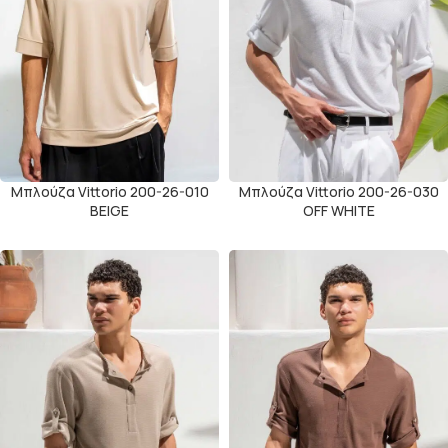
Μπλούζα Vittorio 200-26-010
Μπλούζα Vittorio 200-26-030
BEIGE
OFF WHITE