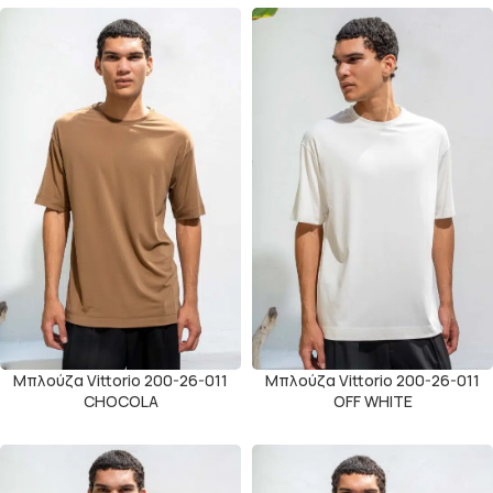
Μπλούζα Vittorio 200-26-011
Μπλούζα Vittorio 200-26-011
CHOCOLA
OFF WHITE