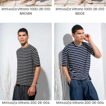
Μπλούζα Vittorio 1000-26-010
Μπλούζα Vittorio 1000-26-010
BROWN
BEIGE
Μπλούζα Vittorio 200-26-004
Μπλούζα Vittorio 200-26-004