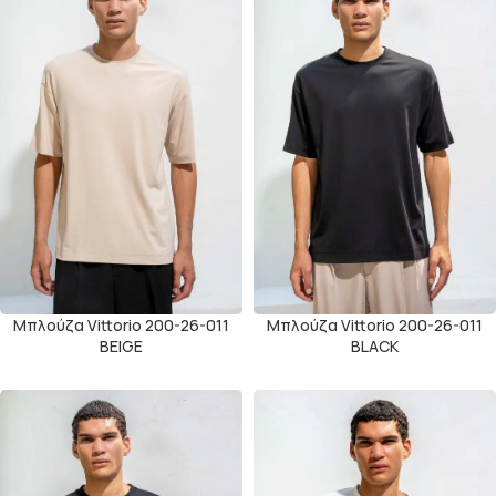
Μπλούζα Vittorio 200-26-011
Μπλούζα Vittorio 200-26-011
BEIGE
BLACK