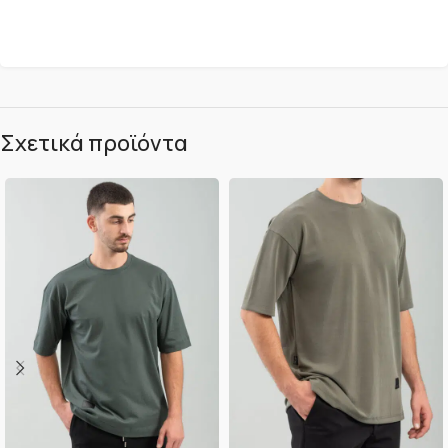
Σχετικά προϊόντα