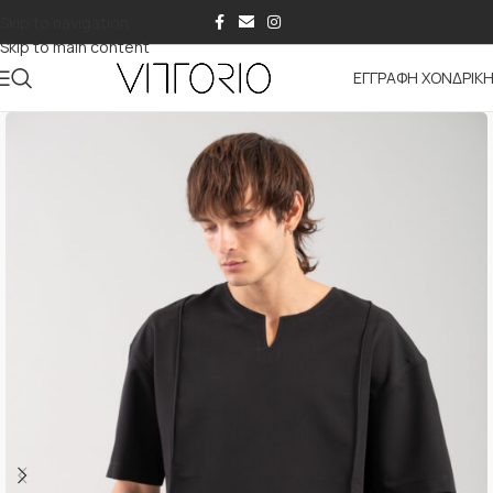
Skip to navigation
Skip to main content
ΕΓΓΡΑΦΗ ΧΟΝΔΡΙΚ