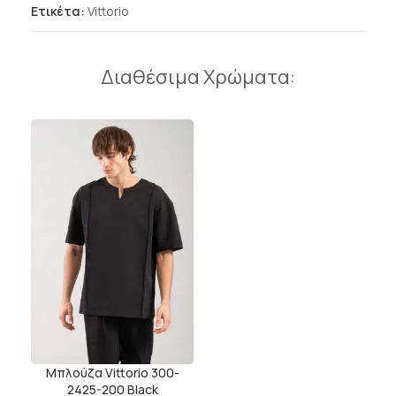
Ετικέτα:
Vittorio
Διαθέσιμα Χρώματα:
Μπλούζα Vittorio 300-
2425-200 Black