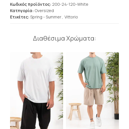
Κωδικός προϊόντος:
200-24-120-White
Κατηγορία:
Oversized
Ετικέτες:
Spring - Summer
,
Vittorio
Διαθέσιμα Χρώματα: