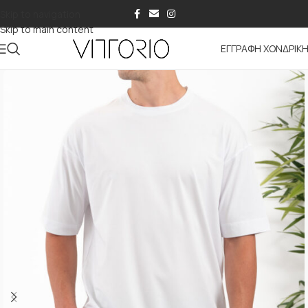
Skip to navigation
Skip to main content
ΕΓΓΡΑΦΗ ΧΟΝΔΡΙΚ