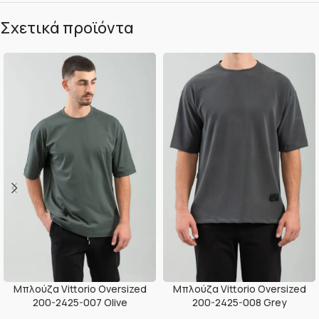
Σχετικά προϊόντα
Μπλούζα Vittorio Oversized
Μπλούζα Vittorio Oversized
200-2425-007 Olive
200-2425-008 Grey