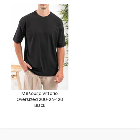
Μπλούζα Vittorio
Oversized 200-24-120
Black