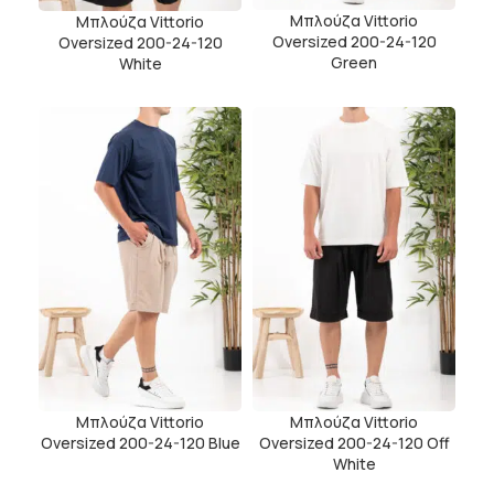
Μπλούζα Vittorio
Μπλούζα Vittorio
Oversized 200-24-120
Oversized 200-24-120
Green
White
Μπλούζα Vittorio
Μπλούζα Vittorio
Oversized 200-24-120 Blue
Oversized 200-24-120 Off
White