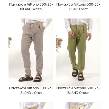
Παντελόνι Vittorio 500-23-
Παντελόνι Vittorio 500-23-
ISLAND White
ISLAND Mint
Παντελόνι Vittorio 500-23-
Παντελόνι Vittorio 500-23-
ISLAND L Grey
ISLAND Green