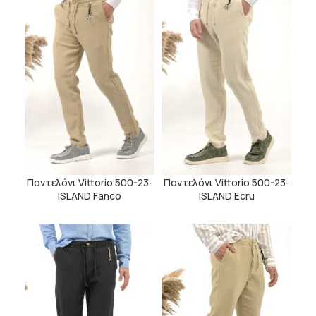
Παντελόνι Vittorio 500-23-
Παντελόνι Vittorio 500-23-
ISLAND Fanco
ISLAND Ecru