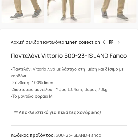
Αρχική σελίδα
Παντελόνια
Linen collection
Παντελόνι Vittorio 500-23-ISLAND Fanco
-Παντελόνι Vittorio λινό με λάστιχο στη μέση και δέσιμο με
κορδόνι.
-Σύνθεση: 100% linen
-Διαστάσεις μοντέλου: Ύψος 1.84cm, Βάρος 78kg
-Το μοντέλο φοράει Μ
** Αποκλειστικά για πελάτες Χονδρικής!
Κωδικός προϊόντος:
500-23-ISLAND-Fanco