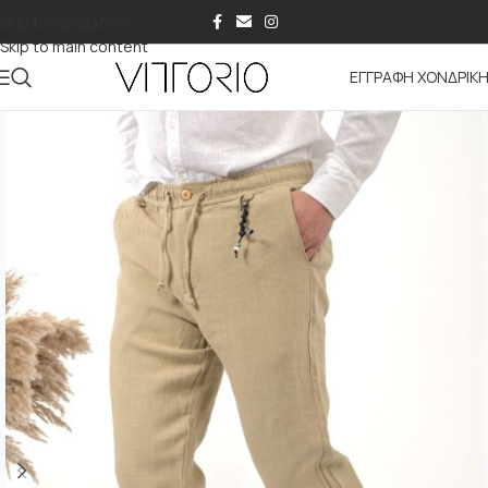
Skip to navigation
Skip to main content
ΕΓΓΡΑΦΗ ΧΟΝΔΡΙΚ