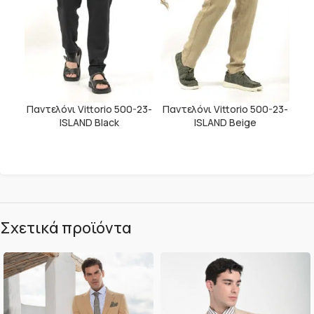
Παντελόνι Vittorio 500-23-
Παντελόνι Vittorio 500-23-
ISLAND Black
ISLAND Beige
Σχετικά προϊόντα