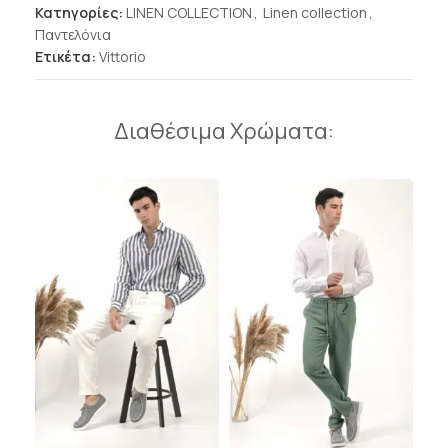
Κατηγορίες:
LINEN COLLECTION
,
Linen collection
,
Παντελόνια
Ετικέτα:
Vittorio
Διαθέσιμα Χρώματα: