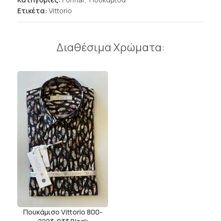
Ετικέτα:
Vittorio
Διαθέσιμα Χρώματα:
Πουκάμισο Vittorio 800-