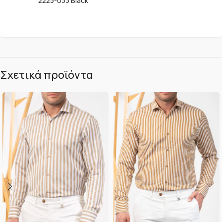
2223-033 Black
Σχετικά προϊόντα