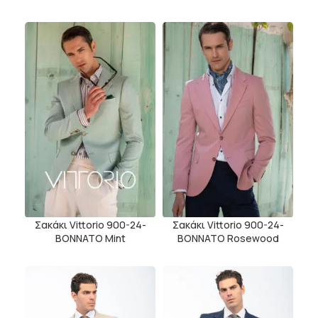
Σακάκι Vittorio 900-24-
Σακάκι Vittorio 900-24-
BONNATO Mint
BONNATO Rosewood