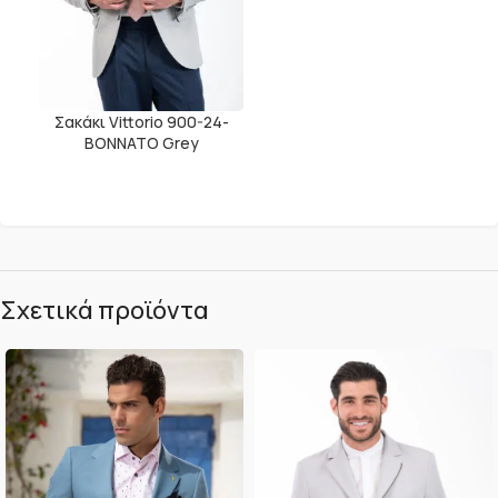
Σακάκι Vittorio 900-24-
BONNATO Grey
Σχετικά προϊόντα