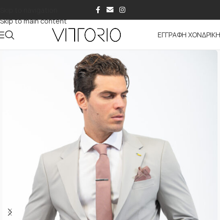
Skip to navigation
Skip to main content
ΕΓΓΡΑΦΗ ΧΟΝΔΡΙΚ