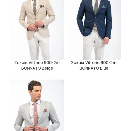
Σακάκι Vittorio 900-24-
Σακάκι Vittorio 900-24-
BONNATO Beige
BONNATO Blue