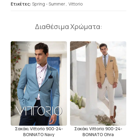
Ετικέτες:
Spring - Summer
,
Vittorio
Διαθέσιμα Χρώματα:
Σακάκι Vittorio 900-24-
Σακάκι Vittorio 900-24-
BONNATO Ohra
BONNATO Navy