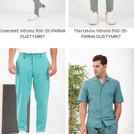
Overshirt Vittorio 300-25-PARMA
Παντελόνι Vittorio 500-25-
DUSTY MINT
PARMA DUSTY MINT