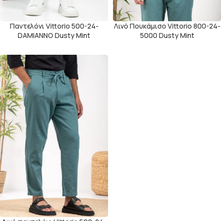
Παντελόνι Vittorio 500-24-
Λινό Πουκάμισο Vittorio 800-24-
DAMIANNO Dusty Mint
5000 Dusty Μint