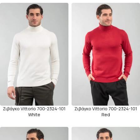
Ζιβάγκο Vittorio 700-2324-101
Ζιβάγκο Vittorio 700-2324-101
White
Red