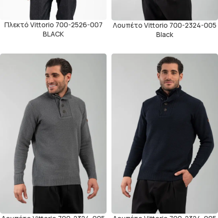
Πλεκτό Vittorio 700-2526-007
Λουπέτο Vittorio 700-2324-005
BLACK
Black