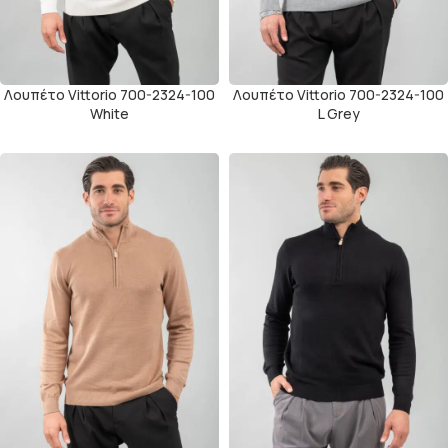
Λουπέτο Vittorio 700-2324-100
Λουπέτο Vittorio 700-2324-100
White
L Grey