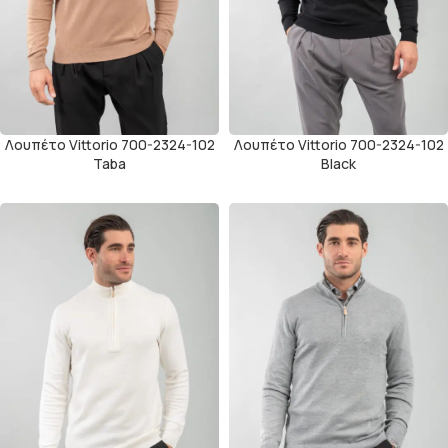
Λουπέτο Vittorio 700-2324-102
Λουπέτο Vittorio 700-2324-102
Taba
Black