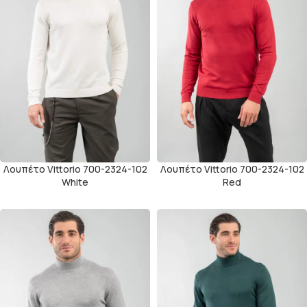
Λουπέτο Vittorio 700-2324-102
Λουπέτο Vittorio 700-2324-102
White
Red