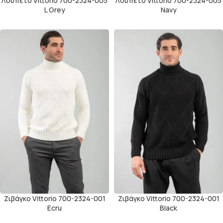
Λουπέτο Vittorio 700-2324-005
Λουπέτο Vittorio 700-2324-005
L Grey
Navy
Ζιβάγκο Vittorio 700-2324-001
Ζιβάγκο Vittorio 700-2324-001
Ecru
Black