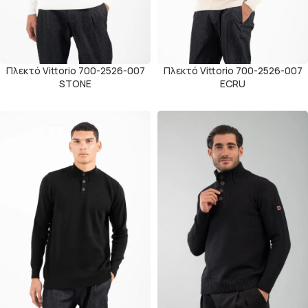
Πλεκτό Vittorio 700-2526-007
Πλεκτό Vittorio 700-2526-007
STONE
ECRU