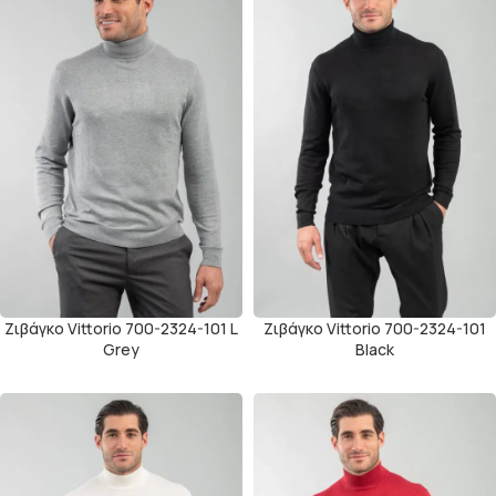
Ζιβάγκο Vittorio 700-2324-101 L
Ζιβάγκο Vittorio 700-2324-101
Grey
Black