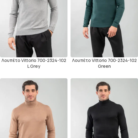
Λουπέτο Vittorio 700-2324-102
Λουπέτο Vittorio 700-2324-102
L Grey
Green