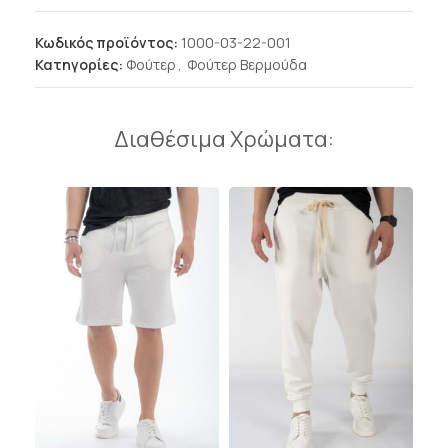
Κωδικός προϊόντος:
1000-03-22-001
Κατηγορίες:
Φούτερ
,
Φούτερ Βερμούδα
Διαθέσιμα Χρώματα: