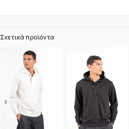
Σχετικά προϊόντα