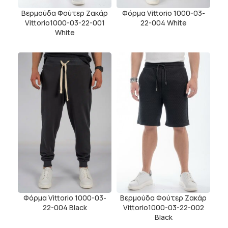
Βερμούδα Φούτερ Ζακάρ
Φόρμα Vittorio 1000-03-
Vittorio1000-03-22-001
22-004 White
White
Φόρμα Vittorio 1000-03-
Βερμούδα Φούτερ Ζακάρ
22-004 Black
Vittorio1000-03-22-002
Black