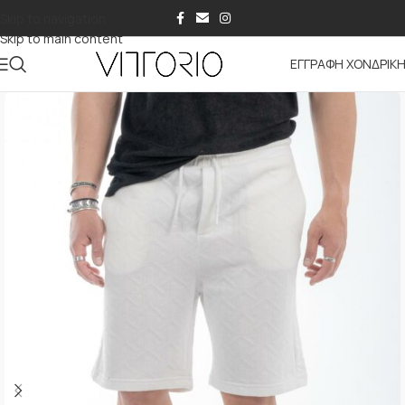
Skip to navigation
Skip to main content
ΕΓΓΡΑΦΗ ΧΟΝΔΡΙΚ