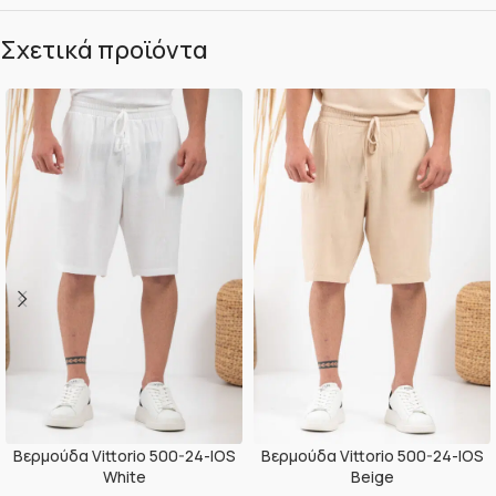
Σχετικά προϊόντα
Βερμούδα Vittorio 500-24-IOS
Βερμούδα Vittorio 500-24-IOS
White
Beige