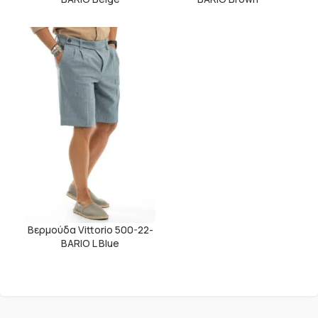
Βερμούδα Vittorio 500-22-
BARIO L Blue