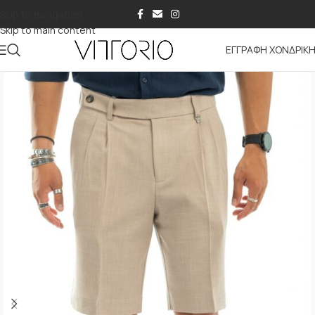
Skip to navigation
Skip to main content
ΕΓΓΡΑΦΗ ΧΟΝΔΡΙΚ