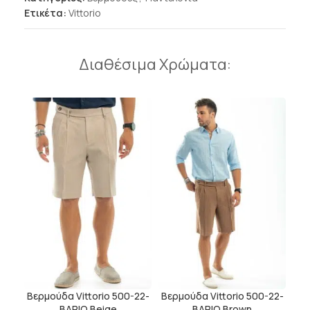
Ετικέτα:
Vittorio
Διαθέσιμα Χρώματα:
Βερμούδα Vittorio 500-22-
Βερμούδα Vittorio 500-22-
BARIO Beige
BARIO Brown