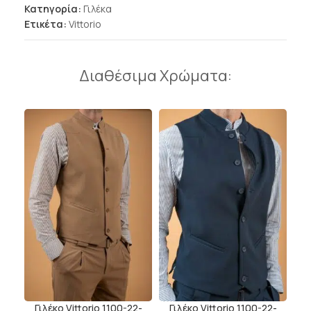
Κατηγορία:
Γιλέκα
Ετικέτα:
Vittorio
Διαθέσιμα Χρώματα:
Γιλέκο Vittorio 1100-22-
Γιλέκο Vittorio 1100-22-