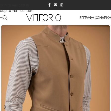
Skip to navigation
Skip to main content
ΕΓΓΡΑΦΗ ΧΟΝΔΡΙΚ