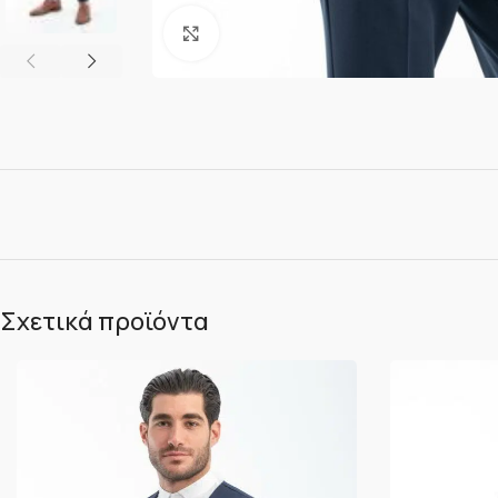
Κλικ για μεγέθυνση
Σχετικά προϊόντα