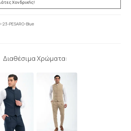
ελάτες Χονδρικής!
0-23-PESARO-Blue
Διαθέσιμα Χρώματα: