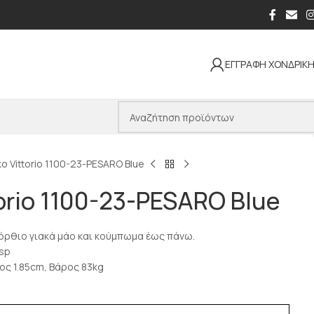
ΕΓΓΡΑΦΗ ΧΟΝΔΡΙΚ
κο Vittorio 1100-23-PESARO Blue
torio 1100-23-PESARO Blue
με όρθιο γιακά μάο και κούμπωμα έως πάνω.
sp
ος 1.85cm, Βάρος 83kg