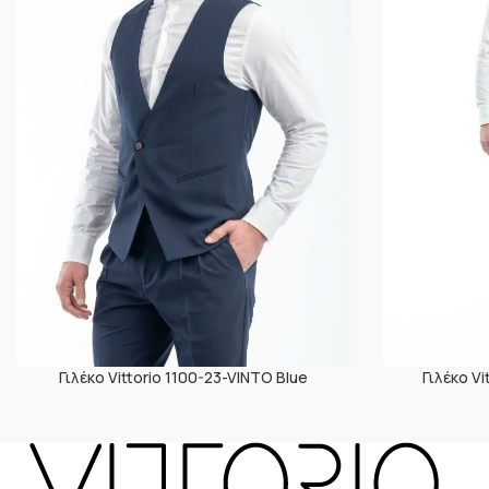
Γιλέκο Vittorio 1100-23-VINTO Blue
Γιλέκο Vi