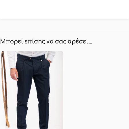
Μπορεί επίσης να σας αρέσει…