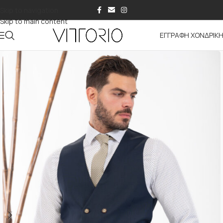
Skip to navigation
Skip to main content
ΕΓΓΡΑΦΗ ΧΟΝΔΡΙΚ