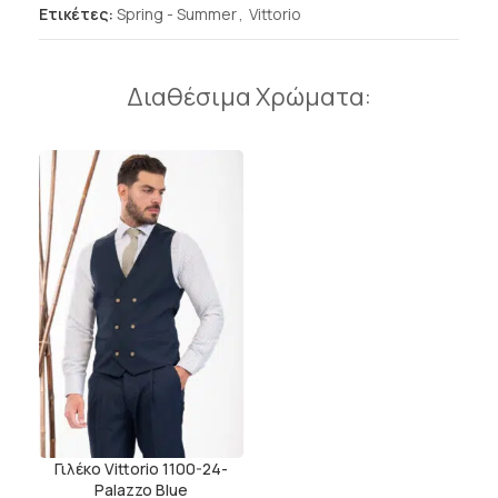
Ετικέτες:
Spring - Summer
,
Vittorio
Διαθέσιμα Χρώματα:
Γιλέκο Vittorio 1100-24-
Palazzo Blue