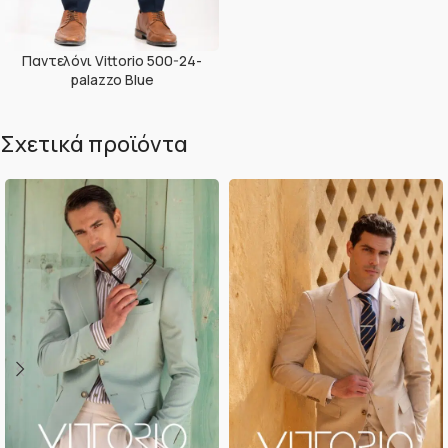
Παντελόνι Vittorio 500-24-
palazzo Blue
Σχετικά προϊόντα