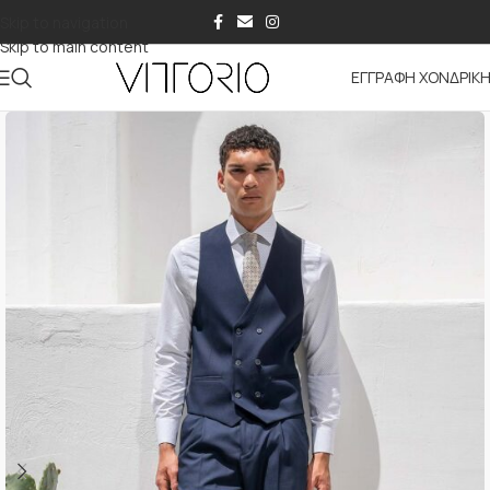
Skip to navigation
Skip to main content
ΕΓΓΡΑΦΗ ΧΟΝΔΡΙΚ