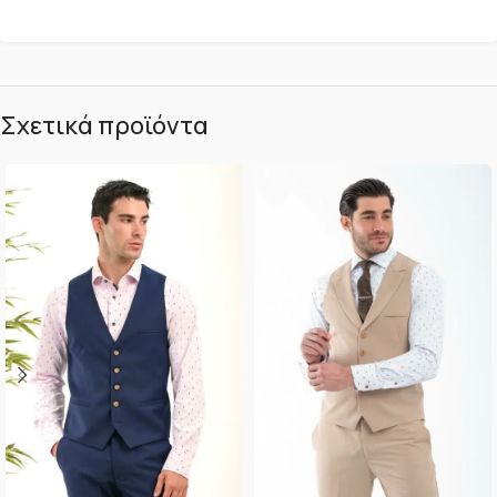
Σχετικά προϊόντα