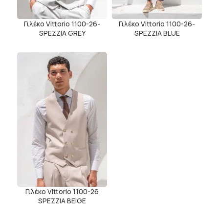
Γιλέκο Vittorio 1100-26-
Γιλέκο Vittorio 1100-26-
SPEZZIA GREY
SPEZZIA BLUE
Γιλέκο Vittorio 1100-26
SPEZZIA BEIGE