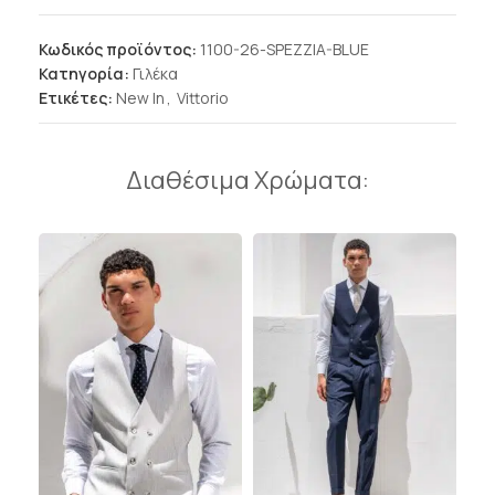
Κωδικός προϊόντος:
1100-26-SPEZZIA-BLUE
Κατηγορία:
Γιλέκα
Ετικέτες:
New In
,
Vittorio
Διαθέσιμα Χρώματα: