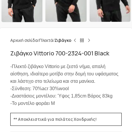
Αρχική σελίδα
Πλεκτά
Ζιβάγκο
Ζιβάγκο Vittorio 700-2324-001 Black
-Πλεκτό ζιβάγκο Vittorio με ζεστό νήμα, απαλή
αίσθηση, ιδιαίτερο μοτίβο στην δομή του υφάσματος
και λάστιχο στο τελείωμα και στα μανίκια.
-Σύνθεση: 70%acr 30%wool
-Διαστάσεις μοντέλου: Ύψος 1,85cm Βάρος 83kg
-Το μοντέλο φοράει M
** Αποκλειστικά για πελάτες Χονδρικής!