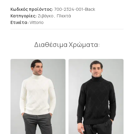
Κωδικός προϊόντος:
700-2324-001-Black
Κατηγορίες:
Ζιβάγκο
,
Πλεκτά
Ετικέτα:
Vittorio
Διαθέσιμα Χρώματα: