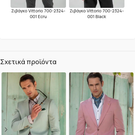
Ζιβάγκο Vittorio 700-2324-
Ζιβάγκο Vittorio 700-2324-
001 Ecru
001 Black
Σχετικά προϊόντα