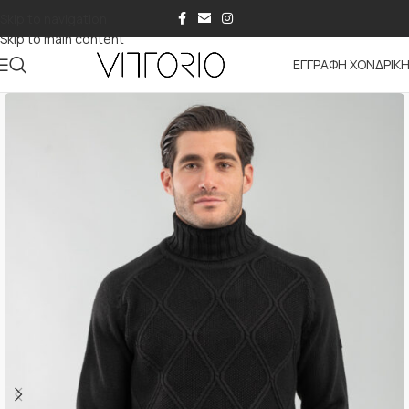
Skip to navigation
Skip to main content
ΕΓΓΡΑΦΗ ΧΟΝΔΡΙΚ