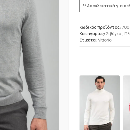
** Αποκλειστικά για π
Κωδικός προϊόντος:
700
Κατηγορίες:
Ζιβάγκο
,
Πλ
Ετικέτα:
Vittorio