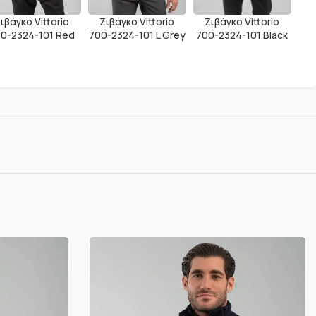
Ζιβάγκο Vittorio
ιβάγκο Vittorio
Ζιβάγκο Vittorio
700-2324-101 Black
0-2324-101 Red
700-2324-101 L Grey