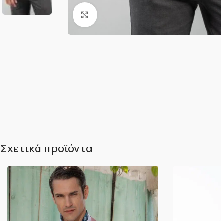
Κλικ για μεγέθυνση
Σχετικά προϊόντα