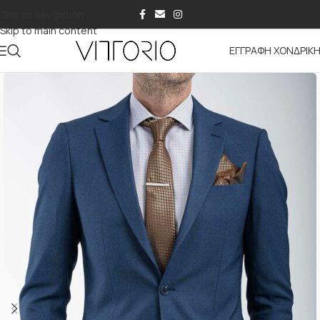
Skip to navigation
Skip to main content
ΕΓΓΡΑΦΗ ΧΟΝΔΡΙΚ