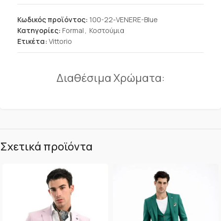
Κωδικός προϊόντος:
100-22-VENERE-Blue
Κατηγορίες:
Formal
,
Κοστούμια
Ετικέτα:
Vittorio
Διαθέσιμα Χρώματα:
Σχετικά προϊόντα