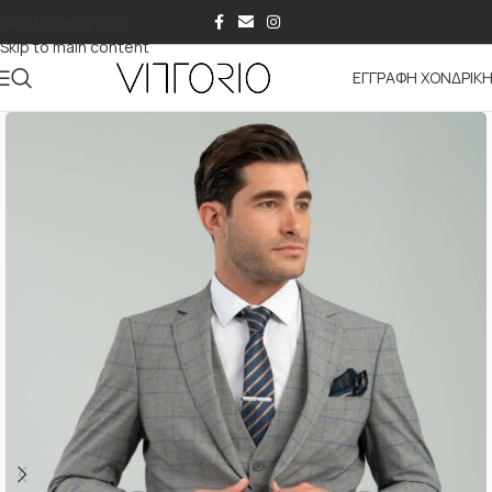
Skip to navigation
Skip to main content
ΕΓΓΡΑΦΗ ΧΟΝΔΡΙΚ