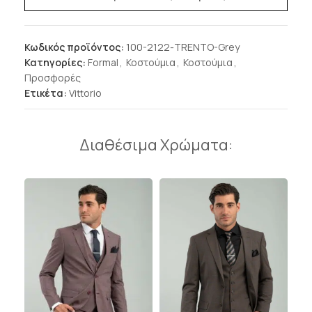
Κωδικός προϊόντος:
100-2122-TRENTO-Grey
Κατηγορίες:
Formal
,
Κοστούμια
,
Κοστούμια
,
Προσφορές
Ετικέτα:
Vittorio
Διαθέσιμα Χρώματα: