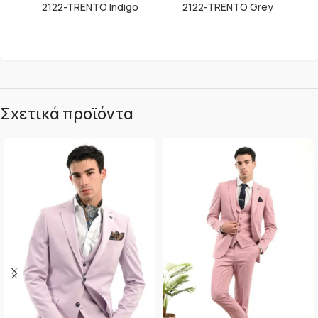
2122-TRENTO Indigo
2122-TRENTO Grey
Σχετικά προϊόντα