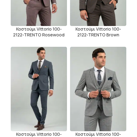
Κοστούμι Vittorio 100-
Κοστούμι Vittorio 100-
2122-TRENTO Rosewood
2122-TRENTO Brown
Κοστούμι Vittorio 100-
Κοστούμι Vittorio 100-