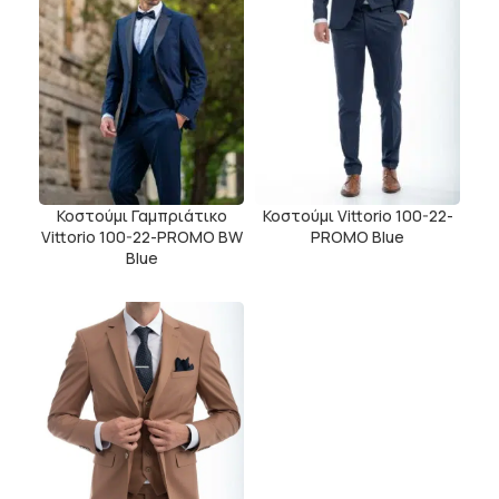
Κοστούμι Γαμπριάτικο
Κοστούμι Vittorio 100-22-
Vittorio 100-22-PROMO BW
PROMO Blue
Blue