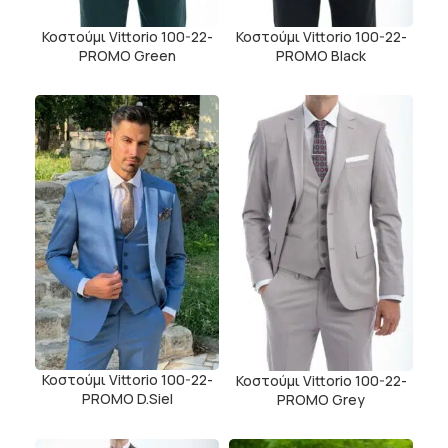
Κοστούμι Vittorio 100-22-
Κοστούμι Vittorio 100-22-
PROMO Green
PROMO Black
Κοστούμι Vittorio 100-22-
Κοστούμι Vittorio 100-22-
PROMO D.Siel
PROMO Grey