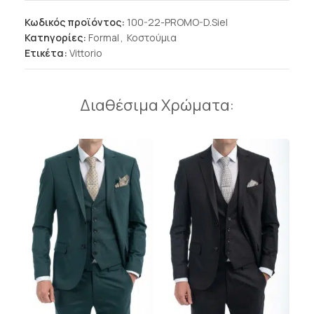
Κωδικός προϊόντος:
100-22-PROMO-D.Siel
Κατηγορίες:
Formal
,
Κοστούμια
Ετικέτα:
Vittorio
Διαθέσιμα Χρώματα: