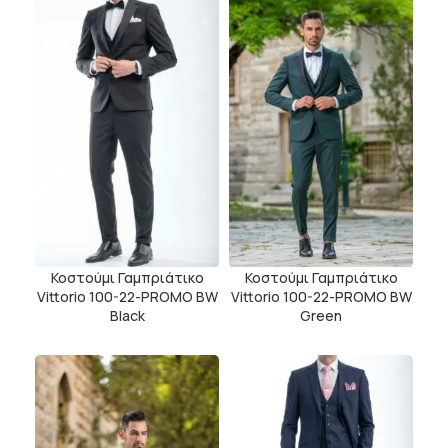
Κοστούμι Γαμπριάτικο
Κοστούμι Γαμπριάτικο
Vittorio 100-22-PROMO BW
Vittorio 100-22-PROMO BW
Black
Green