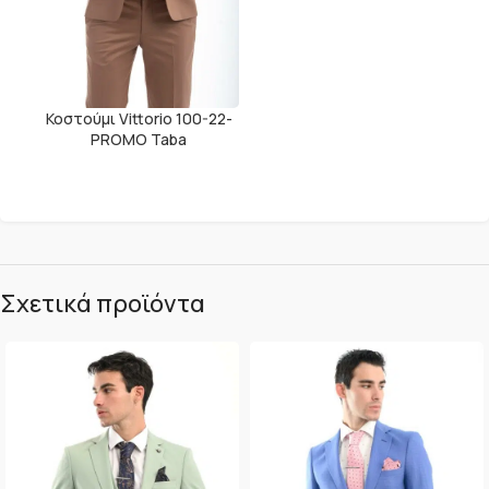
Κοστούμι Vittorio 100-22-
PROMO Taba
Σχετικά προϊόντα