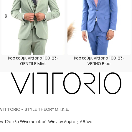
Κοστούμι Vittorio 100-23-
Κοστούμι Vittorio 100-23-
GENTILE Mint
VERNO Blue
VITTORIO – STYLE THEORY M.I.K.E.
⇨ 12ο χλμ Eθνικής οδού Αθηνών Λαμίας, Αθήνα