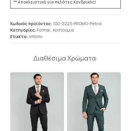
** Αποκλειστικά για πελάτες Χονδρικής!
Κωδικός προϊόντος:
100-2223-PROMO-Petrol
Κατηγορίες:
Formal
,
Κοστούμια
Ετικέτα:
Vittorio
Διαθέσιμα Χρώματα: