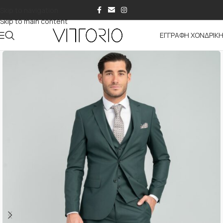
Skip to navigation
Skip to main content
ΕΓΓΡΑΦΗ ΧΟΝΔΡΙΚ