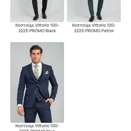
Κοστούμι Vittorio 100-
Κοστούμι Vittorio 100-
2223-PROMO Black
2223-PROMO Petrol
Κοστούμι Vittorio 100-