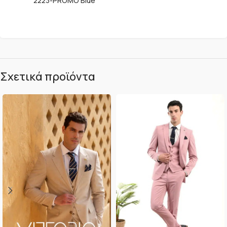
2223-PROMO Blue
Σχετικά προϊόντα