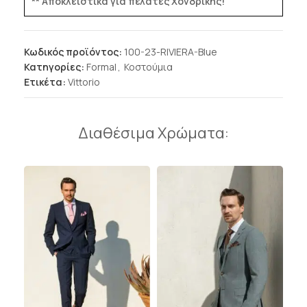
** Αποκλειστικά για πελάτες Χονδρικής!
Κωδικός προϊόντος:
100-23-RIVIERA-Blue
Κατηγορίες:
Formal
,
Κοστούμια
Ετικέτα:
Vittorio
Διαθέσιμα Χρώματα: