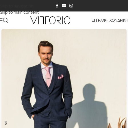
Skip to navigation
Skip to main content
ΕΓΓΡΑΦΗ ΧΟΝΔΡΙΚ