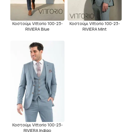
Κοστούμι Vittorio 100-23-
Κοστούμι Vittorio 100-23-
RIVIERA Blue
RIVIERA Mint
Κοστούμι Vittorio 100-23-
RIVIERA Indigo