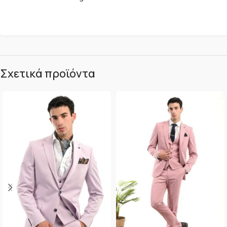
Σχετικά προϊόντα