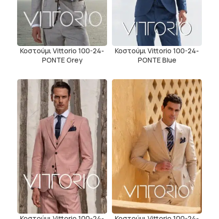
Κοστούμι Vittorio 100-24-
Κοστούμι Vittorio 100-24-
PONTE Grey
PONTE Blue
Κοστούμι Vittorio 100-24-
Κοστούμι Vittorio 100-24-