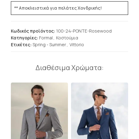
** Αποκλειστικά για πελάτες Χονδρικής!
Κωδικός προϊόντος:
100-24-PONTE-Rosewood
Κατηγορίες:
Formal
,
Κοστούμια
Ετικέτες:
Spring - Summer
,
Vittorio
Διαθέσιμα Χρώματα: