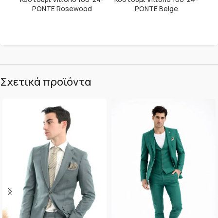
PONTE Rosewood
PONTE Beige
Σχετικά προϊόντα