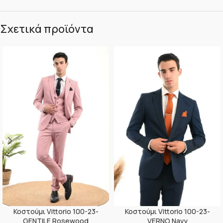
Σχετικά προϊόντα
Κοστούμι Vittorio 100-23-
Κοστούμι Vittorio 100-23-
GENTILE Rosewood
VERNO Navy