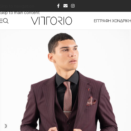
Skip to navigation
Skip to main content
ΕΓΓΡΑΦΗ ΧΟΝΔΡΙΚ