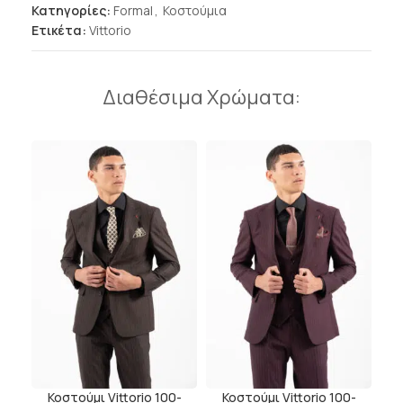
Κατηγορίες:
Formal
,
Κοστούμια
Ετικέτα:
Vittorio
Διαθέσιμα Χρώματα:
Κοστούμι Vittorio 100-
Κοστούμι Vittorio 100-