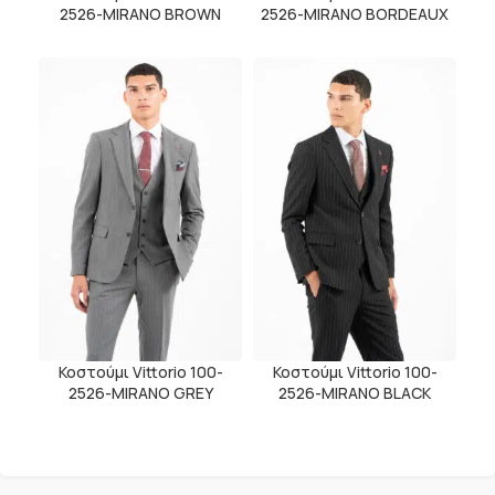
2526-MIRANO BROWN
2526-MIRANO BORDEAUX
Κοστούμι Vittorio 100-
Κοστούμι Vittorio 100-
2526-MIRANO GREY
2526-MIRANO BLACK