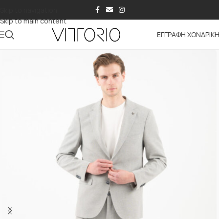
Skip to navigation
Skip to main content
ΕΓΓΡΑΦΗ ΧΟΝΔΡΙΚ