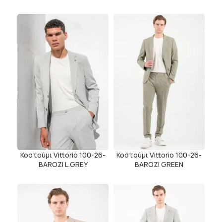
Κοστούμι Vittorio 100-26-
Κοστούμι Vittorio 100-26-
BAROZI L.GREY
BAROZI GREEN