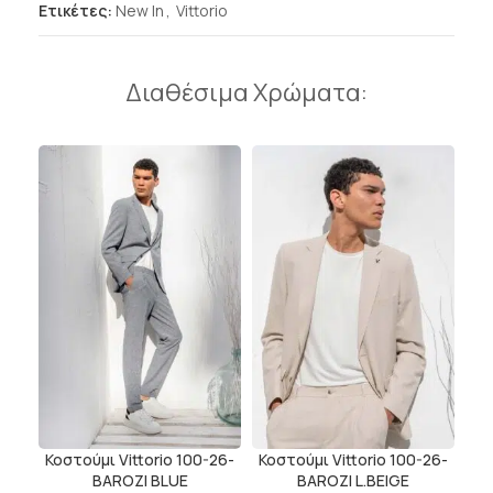
Ετικέτες:
New In
,
Vittorio
Διαθέσιμα Χρώματα:
Κοστούμι Vittorio 100-26-
Κοστούμι Vittorio 100-26-
BAROZI BLUE
BAROZI L.BEIGE