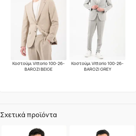
Κοστούμι Vittorio 100-26-
Κοστούμι Vittorio 100-26-
BAROZI BEIGE
BAROZI GREY
Σχετικά προϊόντα