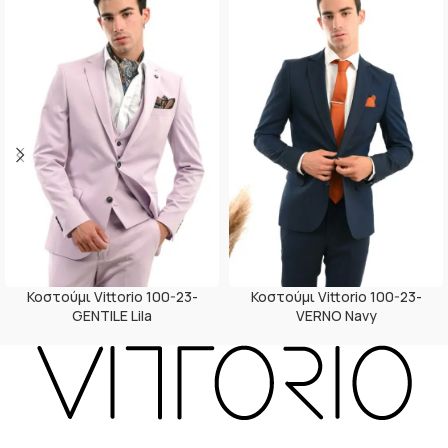
Κοστούμι Vittorio 100-23-
Κοστούμι Vittorio 100-23-
GENTILE Lila
VERNO Navy