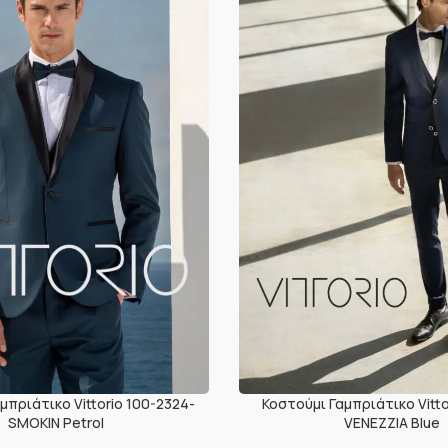
μπριάτικο Vittorio 100-2324-
Κοστούμι Γαμπριάτικο Vitto
SMOKIN Petrol
VENEZZIA Blue