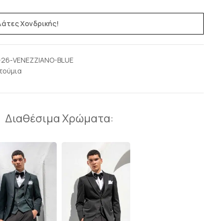
ελάτες Χονδρικής!
-26-VENEZZIANO-BLUE
τούμια
Διαθέσιμα Χρώματα: