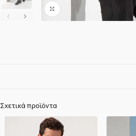
Κλικ για μεγέθυνση
Σχετικά προϊόντα