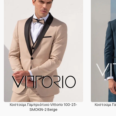
Κοστούμι Γαμπριάτικο Vittorio 100-23-
Κοστούμι Γα
SMOKIN-2 Beige