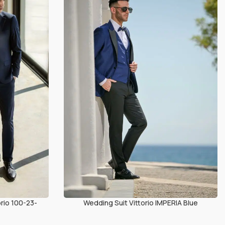
rio 100-23-
Wedding Suit Vittorio IMPERIA Blue