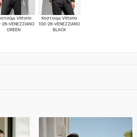
οστούμι Vittorio
Κοστούμι Vittorio
0-26-VENEZZIANO
100-26-VENEZZIANO
GREEN
BLACK