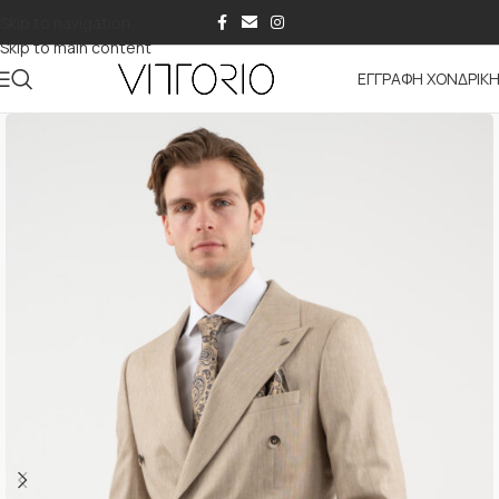
Skip to navigation
Skip to main content
ΕΓΓΡΑΦΗ ΧΟΝΔΡΙΚ