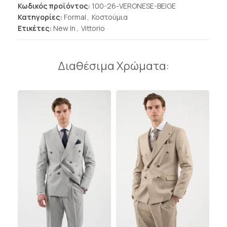
Κωδικός προϊόντος:
100-26-VERONESE-BEIGE
Κατηγορίες:
Formal
,
Κοστούμια
Ετικέτες:
New In
,
Vittorio
Διαθέσιμα Χρώματα: