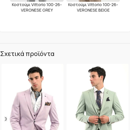
Κοστούμι Vittorio 100-26-
Κοστούμι Vittorio 100-26-
VERONESE GREY
VERONESE BEIGE
Σχετικά προϊόντα