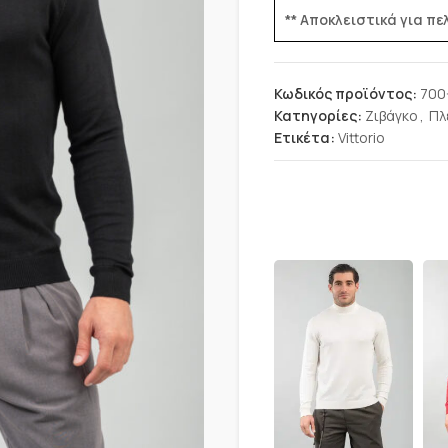
** Αποκλειστικά για π
Κωδικός προϊόντος:
700
Κατηγορίες:
Ζιβάγκο
,
Πλ
Ετικέτα:
Vittorio