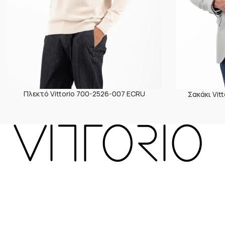
Πλεκτό Vittorio 700-2526-007 ECRU
Σακάκι Vi