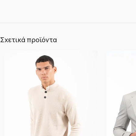
Σχετικά προϊόντα