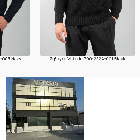
4-005 Navy
Ζιβάγκο Vittorio 700-2324-001 Black