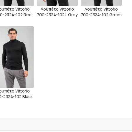
Λουπέτο Vittorio
ουπέτο Vittorio
Λουπέτο Vittorio
700-2324-102 Green
0-2324-102 Red
700-2324-102 L Grey
ουπέτο Vittorio
0-2324-102 Black