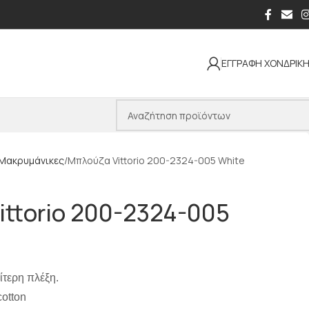
ΕΓΓΡΑΦΗ ΧΟΝΔΡΙΚ
Μακρυμάνικες
Μπλούζα Vittorio 200-2324-005 White
ittorio 200-2324-005
αίτερη πλέξη.
otton