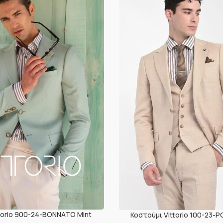
ttorio 900-24-BONNATO Mint
Κοστούμι Vittorio 100-23-