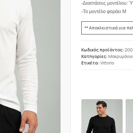
-Διαστάσεις μοντέλου: 
-Το μοντέλο φοράει Μ
** Αποκλειστικά για π
Κωδικός προϊόντος:
200
Κατηγορίες:
Μακρυμάνικ
Ετικέτα:
Vittorio