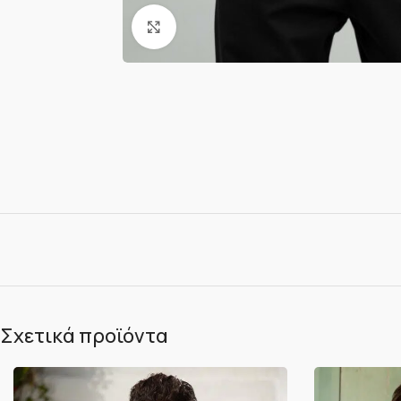
Κλικ για μεγέθυνση
Σχετικά προϊόντα