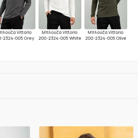
πλούζα Vittorio
Μπλούζα Vittorio
Μπλούζα Vittorio
0-2324-005 Grey
200-2324-005 White
200-2324-005 Olive