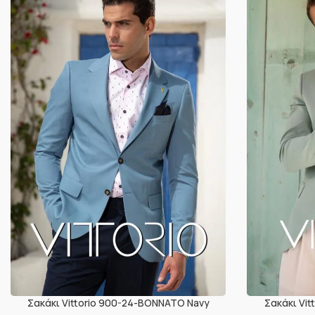
Σακάκι Vittorio 900-24-BONNATO Navy
Σακάκι Vi