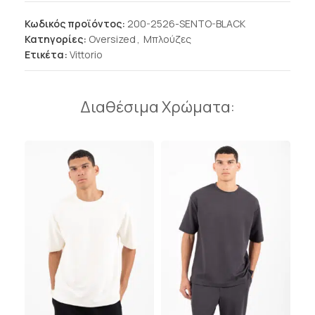
Κωδικός προϊόντος:
200-2526-SENTO-BLACK
Κατηγορίες:
Oversized
,
Μπλούζες
Ετικέτα:
Vittorio
Διαθέσιμα Χρώματα: