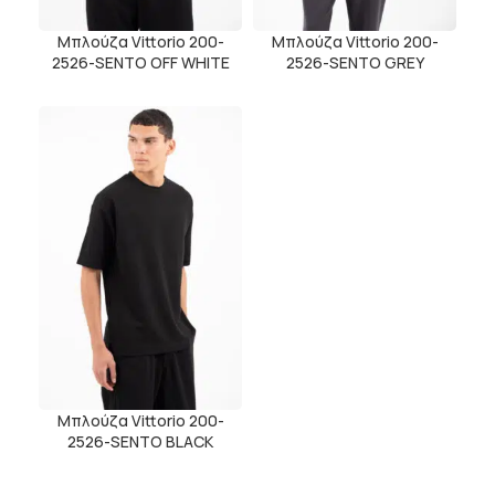
Μπλούζα Vittorio 200-
Μπλούζα Vittorio 200-
2526-SENTO OFF WHITE
2526-SENTO GREY
Μπλούζα Vittorio 200-
2526-SENTO BLACK