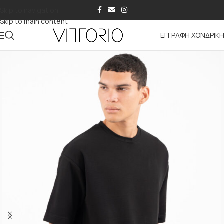
Skip to navigation
Skip to main content
ΕΓΓΡΑΦΗ ΧΟΝΔΡΙΚ