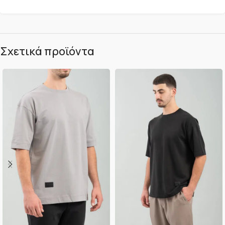
Σχετικά προϊόντα