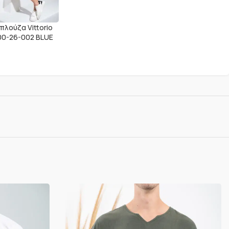
πλούζα Vittorio
00-26-002 BLUE