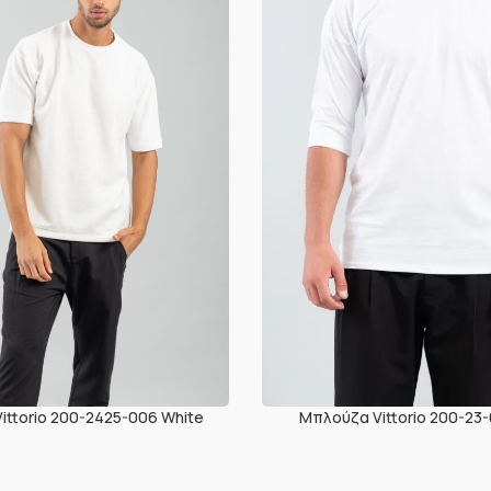
ittorio 200-2425-006 White
Μπλούζα Vittorio 200-23-