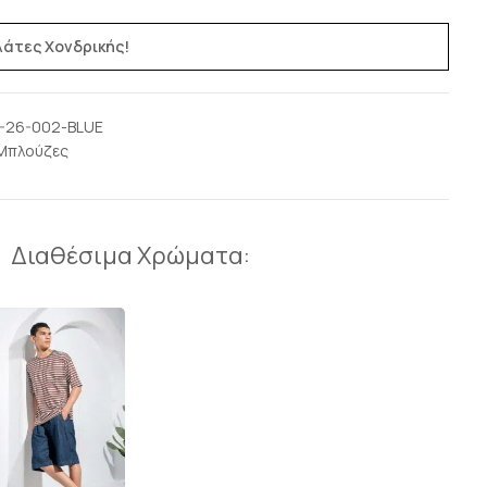
ελάτες Χονδρικής!
-26-002-BLUE
Μπλούζες
Διαθέσιμα Χρώματα: