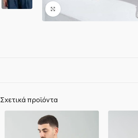
Κλικ για μεγέθυνση
Σχετικά προϊόντα