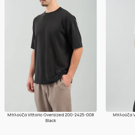
Μπλούζα Vittorio Oversized 200-2425-008
Μπλούζα V
Black