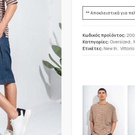
** Αποκλειστικά για π
Κωδικός προϊόντος:
200
Κατηγορίες:
Oversized
,
Ετικέτες:
New In
,
Vittorio