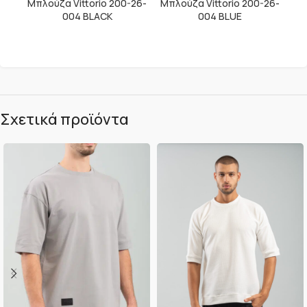
Μπλούζα Vittorio 200-26-
Μπλούζα Vittorio 200-26-
004 BLACK
004 BLUE
Σχετικά προϊόντα