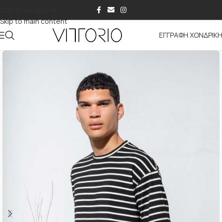
Skip to navigation
Skip to main content
ΕΓΓΡΑΦΗ ΧΟΝΔΡΙΚ