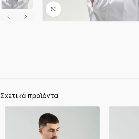
Κλικ για μεγέθυνση
Σχετικά προϊόντα