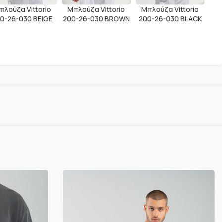
πλούζα Vittorio
Μπλούζα Vittorio
Μπλούζα Vittorio
0-26-030 BEIGE
200-26-030 BROWN
200-26-030 BLACK