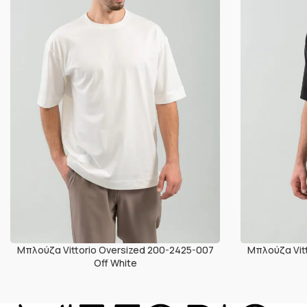
Μπλούζα Vittorio Oversized 200-2425-007
Μπλούζα Vit
Off White