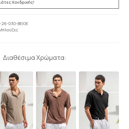
ελάτες Χονδρικής!
-26-030-BEIGE
Μπλούζες
Διαθέσιμα Χρώματα: