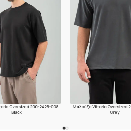
torio Oversized 200-2425-008
Μπλούζα Vittorio Oversized 
Black
Grey