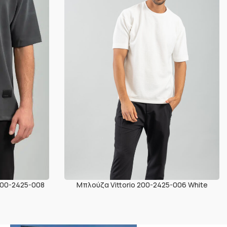
200-2425-008
Μπλούζα Vittorio 200-2425-006 White