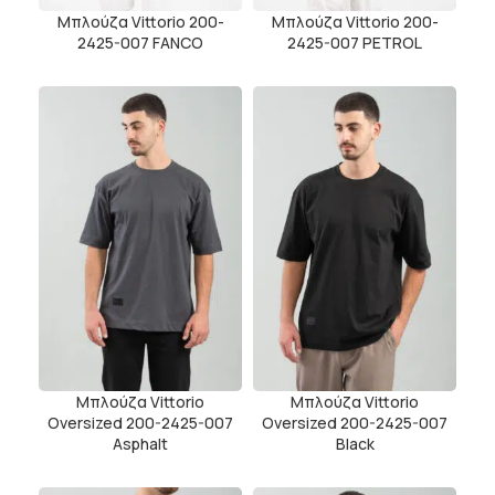
Μπλούζα Vittorio 200-
Μπλούζα Vittorio 200-
2425-007 FANCO
2425-007 PETROL
Μπλούζα Vittorio
Μπλούζα Vittorio
Oversized 200-2425-007
Oversized 200-2425-007
Asphalt
Black