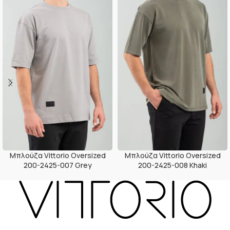
Μπλούζα Vittorio Oversized
Μπλούζα Vittorio Oversized
200-2425-007 Grey
200-2425-008 Khaki