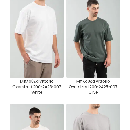
Μπλούζα Vittorio
Μπλούζα Vittorio
Oversized 200-2425-007
Oversized 200-2425-007
White
Olive