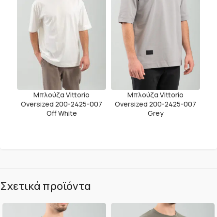
Μπλούζα Vittorio
Μπλούζα Vittorio
Oversized 200-2425-007
Oversized 200-2425-007
Off White
Grey
Σχετικά προϊόντα