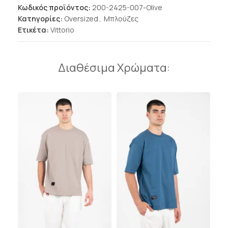
Κωδικός προϊόντος:
200-2425-007-Olive
Κατηγορίες:
Oversized
,
Μπλούζες
Ετικέτα:
Vittorio
Διαθέσιμα Χρώματα: