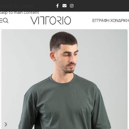
Skip to navigation
Skip to main content
ΕΓΓΡΑΦΗ ΧΟΝΔΡΙΚ