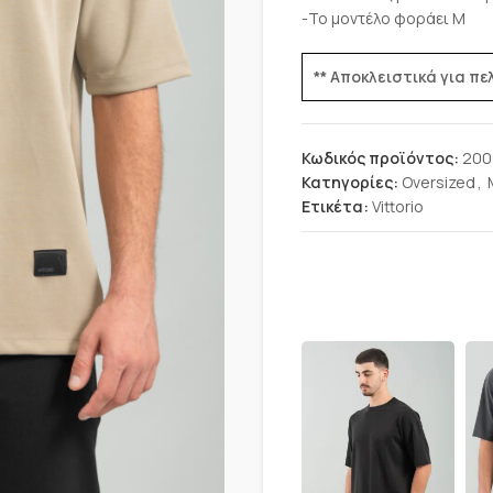
-Το μοντέλο φοράει M
** Αποκλειστικά για π
Κωδικός προϊόντος:
200
Κατηγορίες:
Oversized
,
Ετικέτα:
Vittorio