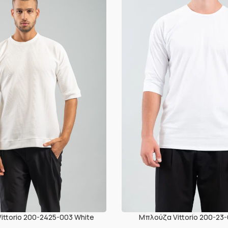
ittorio 200-2425-003 White
Μπλούζα Vittorio 200-23-