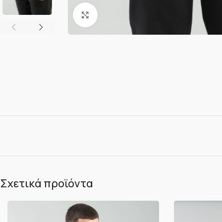
Κλικ για μεγέθυνση
Σχετικά προϊόντα