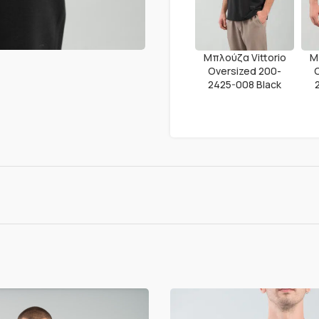
Μπλούζα Vittorio
Μ
Oversized 200-
2425-008 Black