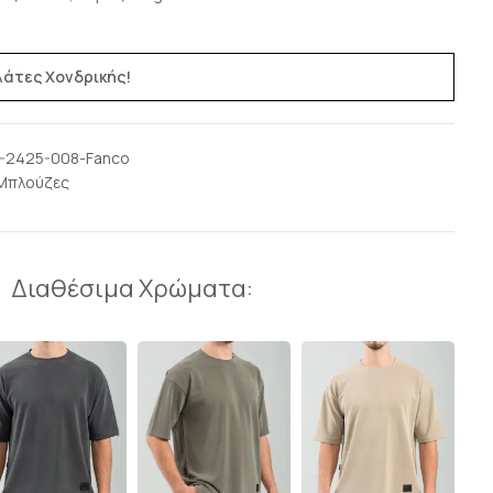
ελάτες Χονδρικής!
-2425-008-Fanco
Μπλούζες
Διαθέσιμα Χρώματα: