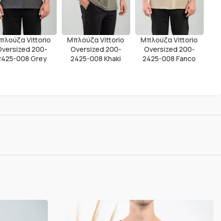
πλούζα Vittorio
Μπλούζα Vittorio
Μπλούζα Vittorio
Oversized 200-
Oversized 200-
Oversized 200-
2425-008 Grey
2425-008 Khaki
2425-008 Fanco