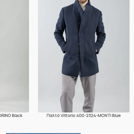
ORINO Black
Παλτό Vittorio 400-2324-MONTI Blue