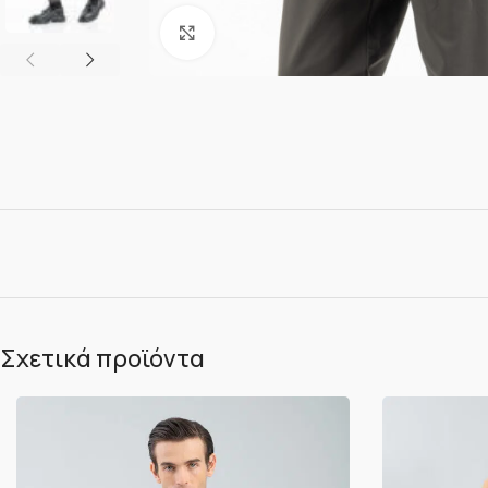
Κλικ για μεγέθυνση
Σχετικά προϊόντα