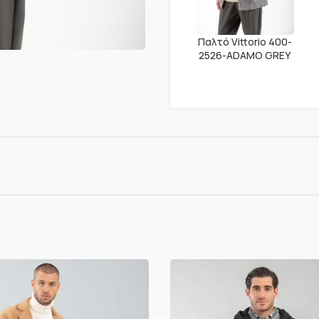
Παλτό Vittorio 400-
2526-ADAMO GREY