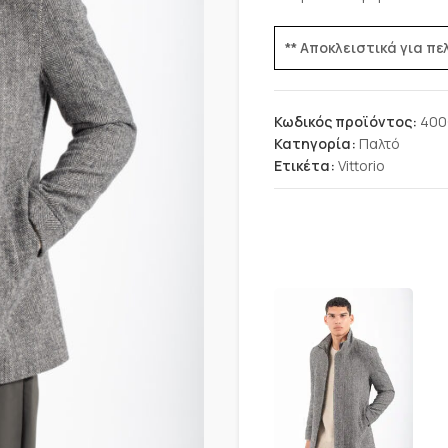
** Αποκλειστικά για π
Κωδικός προϊόντος:
400
Κατηγορία:
Παλτό
Ετικέτα:
Vittorio