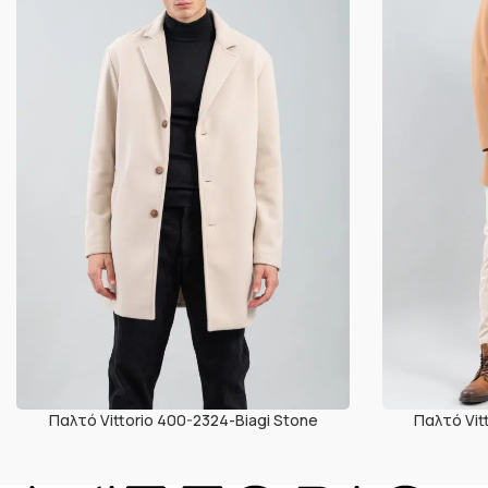
Παλτό Vittorio 400-2324-Biagi Stone
Παλτό Vit