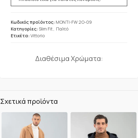
Κωδικός προϊόντος:
MONTI-FW 2O-09
Κατηγορίες:
Slim Fit
,
Παλτό
Ετικέτα:
Vittorio
Διαθέσιμα Χρώματα:
Σχετικά προϊόντα