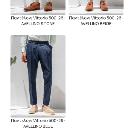
Παντέλονι Vittorio 500-26-
Παντέλονι Vittorio 500-26-
AVELLINO STONE
AVELLINO BEIGE
Παντέλονι Vittorio 500-26-
AVELLINO BLUE