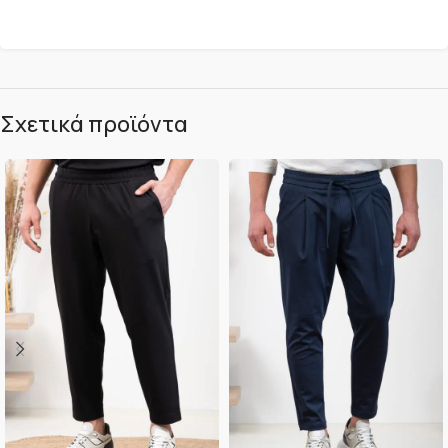
Σχετικά προϊόντα