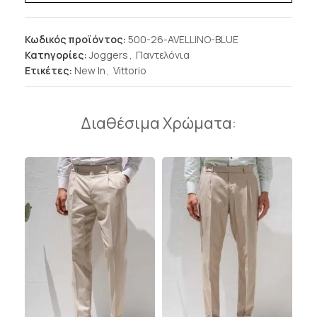
Κωδικός προϊόντος:
500-26-AVELLINO-BLUE
Κατηγορίες:
Joggers
,
Παντελόνια
Ετικέτες:
New In
,
Vittorio
Διαθέσιμα Χρώματα: