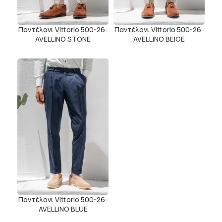
Παντέλονι Vittorio 500-26-
Παντέλονι Vittorio 500-26-
AVELLINO STONE
AVELLINO BEIGE
Παντέλονι Vittorio 500-26-
AVELLINO BLUE