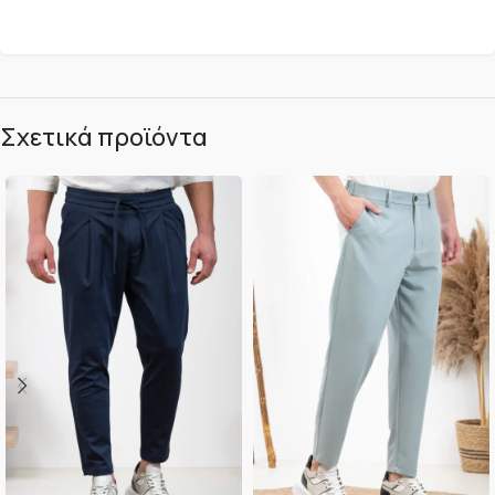
Σχετικά προϊόντα