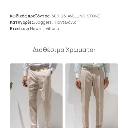
Κωδικός προϊόντος:
500-26-AVELLINO-STONE
Κατηγορίες:
Joggers
,
Παντελόνια
Ετικέτες:
New In
,
Vittorio
Διαθέσιμα Χρώματα: