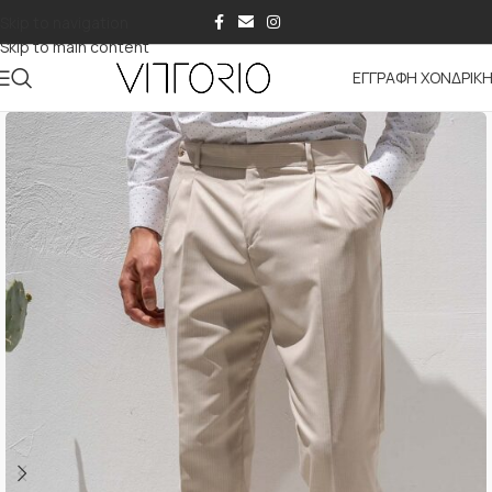
Skip to navigation
Skip to main content
ΕΓΓΡΑΦΗ ΧΟΝΔΡΙΚ