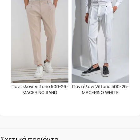
Παντέλονι Vittorio 500-26-
Παντέλονι Vittorio 500-26-
MACERINO SAND
MACERINO WHITE
Σχετικά προϊόντα