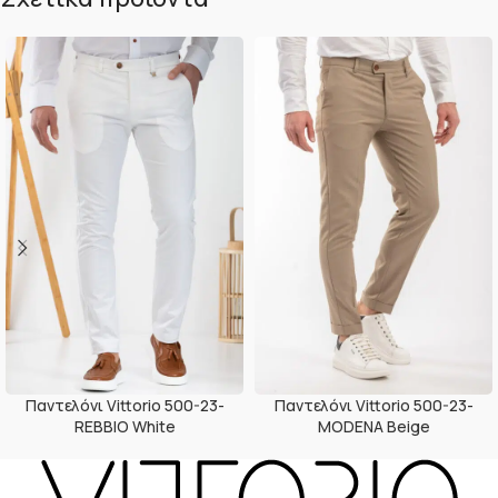
Παντελόνι Vittorio 500-23-
Παντελόνι Vittorio 500-23-
REBBIO White
MODENA Beige