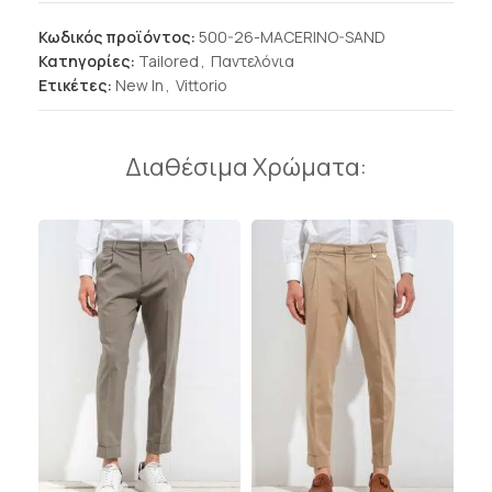
Κωδικός προϊόντος:
500-26-MACERINO-SAND
Κατηγορίες:
Tailored
,
Παντελόνια
Ετικέτες:
New In
,
Vittorio
Διαθέσιμα Χρώματα: