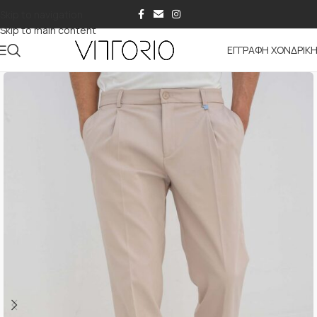
Skip to navigation
Skip to main content
ΕΓΓΡΑΦΗ ΧΟΝΔΡΙΚ