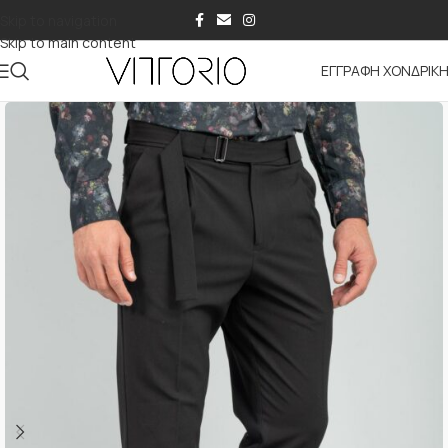
Skip to navigation
Skip to main content
ΕΓΓΡΑΦΗ ΧΟΝΔΡΙΚ