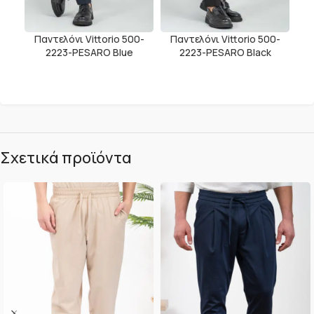
Παντελόνι Vittorio 500-
Παντελόνι Vittorio 500-
2223-PESARO Blue
2223-PESARO Black
Σχετικά προϊόντα