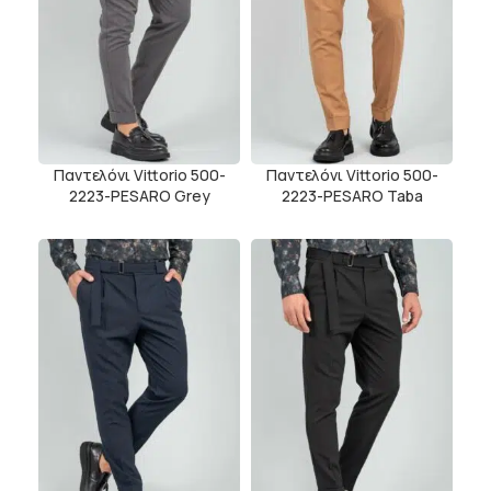
Παντελόνι Vittorio 500-
Παντελόνι Vittorio 500-
2223-PESARO Grey
2223-PESARO Taba