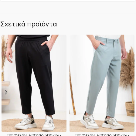
Σχετικά προϊόντα
Παντελόνι Vittorio 500-24-
Παντελόνι Vittorio 500-24-