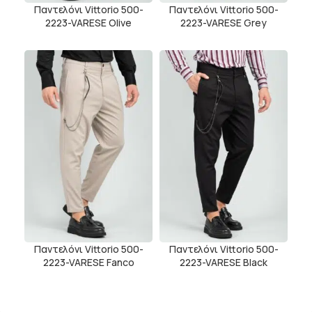
Παντελόνι Vittorio 500-
Παντελόνι Vittorio 500-
2223-VARESE Olive
2223-VARESE Grey
Παντελόνι Vittorio 500-
Παντελόνι Vittorio 500-
2223-VARESE Fanco
2223-VARESE Black