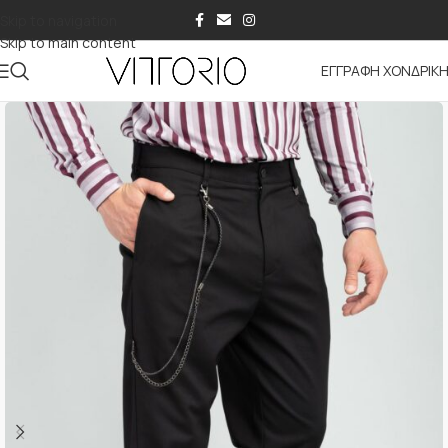
Skip to navigation
Skip to main content
ΕΓΓΡΑΦΗ ΧΟΝΔΡΙΚ