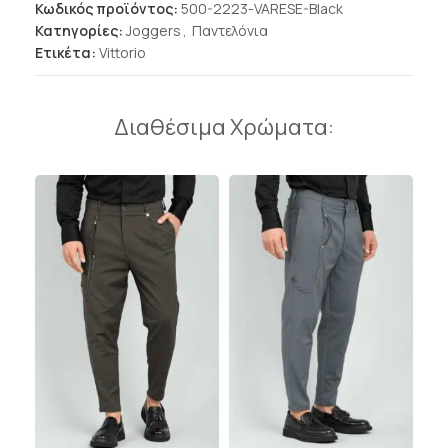
Κωδικός προϊόντος:
500-2223-VARESE-Black
Κατηγορίες:
Joggers
,
Παντελόνια
Ετικέτα:
Vittorio
Διαθέσιμα Χρώματα: