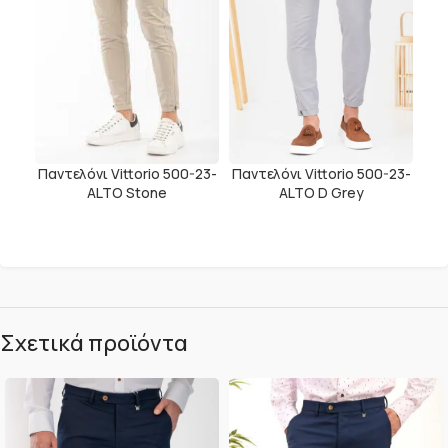
Παντελόνι Vittorio 500-23-
Παντελόνι Vittorio 500-23-
ALTO Stone
ALTO D Grey
Σχετικά προϊόντα