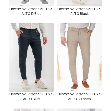
Παντελόνι Vittorio 500-23-
Παντελόνι Vittorio 500-23-
ALTO D Blue
ALTO Black
Παντελόνι Vittorio 500-23-
Παντελόνι Vittorio 500-23-
ALTO Blue
ALTO D Fanco