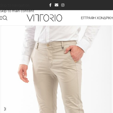
Skip to navigation
Skip to main content
ΕΓΓΡΑΦΗ ΧΟΝΔΡΙΚ