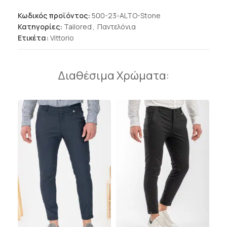
Κωδικός προϊόντος:
500-23-ALTO-Stone
Κατηγορίες:
Tailored
,
Παντελόνια
Ετικέτα:
Vittorio
Διαθέσιμα Χρώματα: