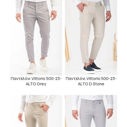
Παντελόνι Vittorio 500-23-
Παντελόνι Vittorio 500-23-
ALTO Grey
ALTO D Stone