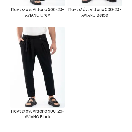
Παντελόνι Vittorio 500-23-
Παντελόνι Vittorio 500-23-
AVIANO Grey
AVIANO Beige
Παντελόνι Vittorio 500-23-
AVIANO Black