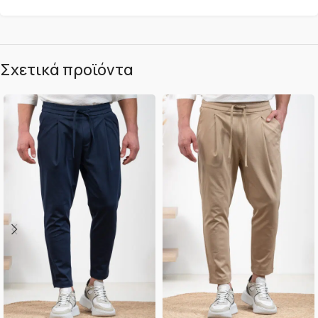
Σχετικά προϊόντα