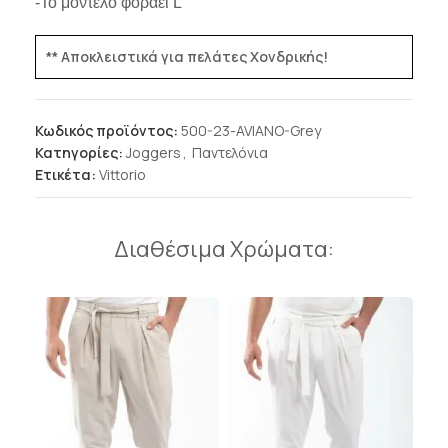
-Το μοντέλο φοράει L
** Αποκλειστικά για πελάτες Χονδρικής!
Κωδικός προϊόντος:
500-23-AVIANO-Grey
Κατηγορίες:
Joggers
,
Παντελόνια
Ετικέτα:
Vittorio
Διαθέσιμα Χρώματα: