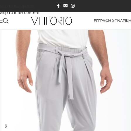
Skip to navigation
Skip to main content
ΕΓΓΡΑΦΗ ΧΟΝΔΡΙΚ