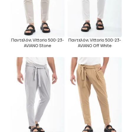
Παντελόνι Vittorio 500-23-
Παντελόνι Vittorio 500-23-
AVIANO Stone
AVIANO Off White