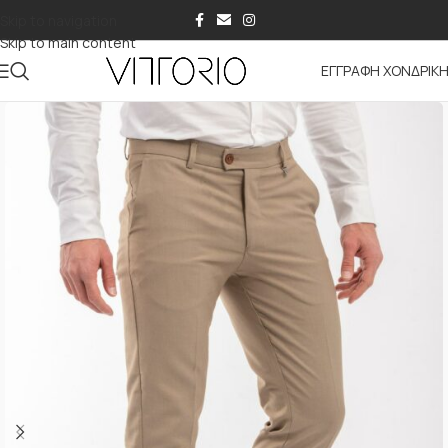
Skip to navigation
Skip to main content
ΕΓΓΡΑΦΗ ΧΟΝΔΡΙΚ