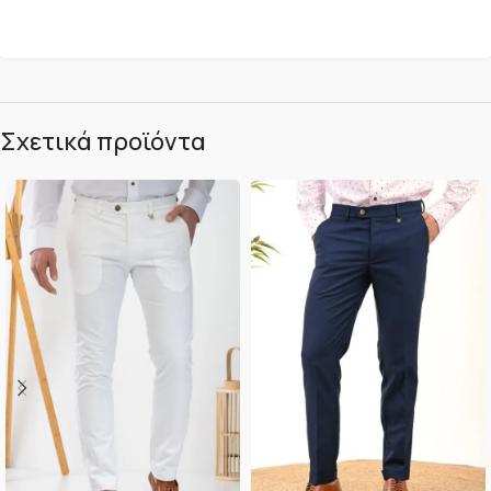
Σχετικά προϊόντα