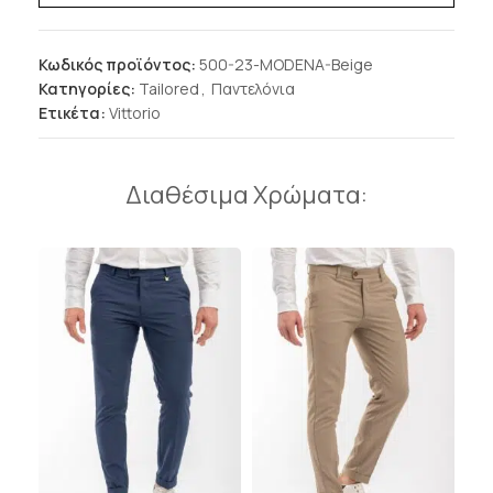
Κωδικός προϊόντος:
500-23-MODENA-Beige
Κατηγορίες:
Tailored
,
Παντελόνια
Ετικέτα:
Vittorio
Διαθέσιμα Χρώματα: