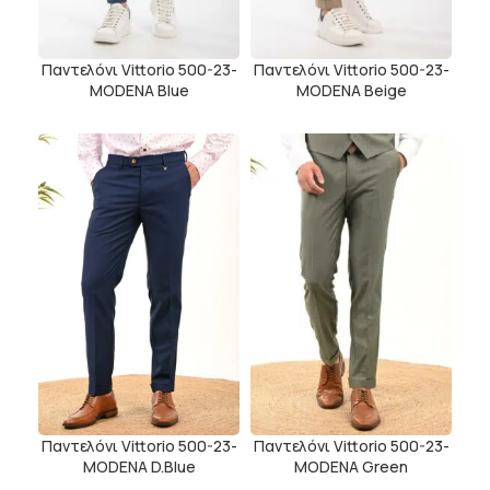
Παντελόνι Vittorio 500-23-
Παντελόνι Vittorio 500-23-
MODENA Blue
MODENA Beige
Παντελόνι Vittorio 500-23-
Παντελόνι Vittorio 500-23-
MODENA D.Blue
MODENA Green