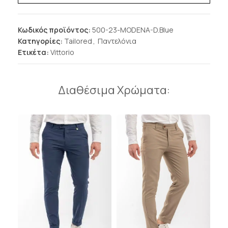
Κωδικός προϊόντος:
500-23-MODENA-D.Blue
Κατηγορίες:
Tailored
,
Παντελόνια
Ετικέτα:
Vittorio
Διαθέσιμα Χρώματα: