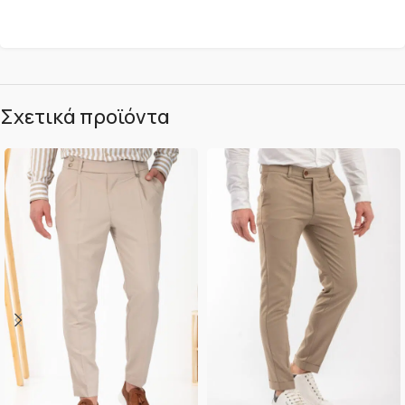
Σχετικά προϊόντα