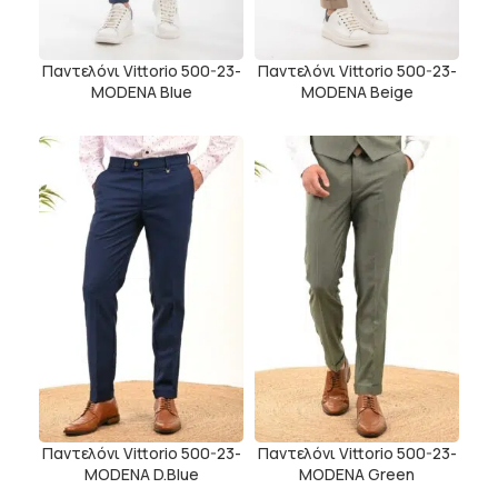
Παντελόνι Vittorio 500-23-
Παντελόνι Vittorio 500-23-
MODENA Blue
MODENA Beige
Παντελόνι Vittorio 500-23-
Παντελόνι Vittorio 500-23-
MODENA D.Blue
MODENA Green