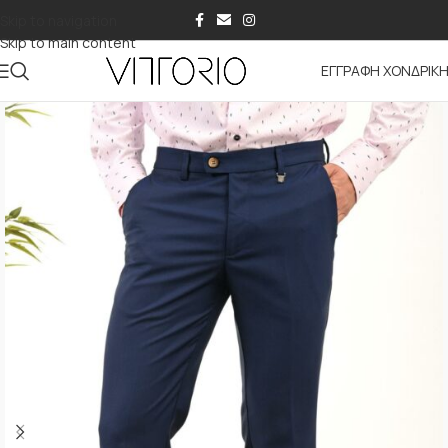
Skip to navigation
Skip to main content
ΕΓΓΡΑΦΗ ΧΟΝΔΡΙΚ