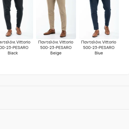
ντελόνι Vittorio
Παντελόνι Vittorio
Παντελόνι Vittorio
00-23-PESARO
500-23-PESARO
500-23-PESARO
Black
Beige
Blue