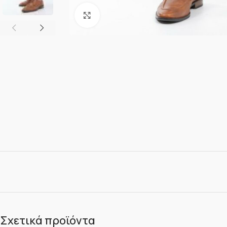
Κλικ για μεγέθυνση
Σχετικά προϊόντα