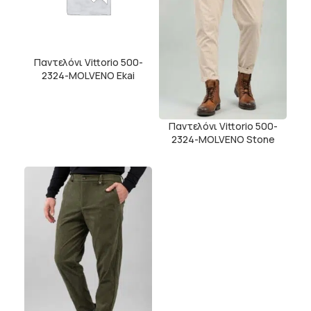
Παντελόνι Vittorio 500-
2324-MOLVENO Ekai
Παντελόνι Vittorio 500-
2324-MOLVENO Stone