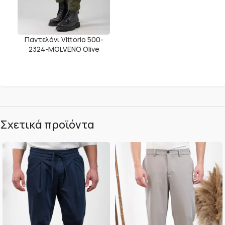
Παντελόνι Vittorio 500-
2324-MOLVENO Olive
Σχετικά προϊόντα