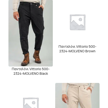
Παντελόνι Vittorio 500-
2324-MOLVENO Brown
Παντελόνι Vittorio 500-
2324-MOLVENO Black