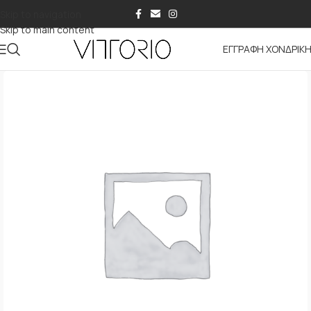
Skip to navigation
Skip to main content
ΕΓΓΡΑΦΗ ΧΟΝΔΡΙΚ