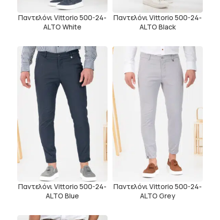
Παντελόνι Vittorio 500-24-
Παντελόνι Vittorio 500-24-
ALTO White
ALTO Black
Παντελόνι Vittorio 500-24-
Παντελόνι Vittorio 500-24-
ALTO Blue
ALTO Grey