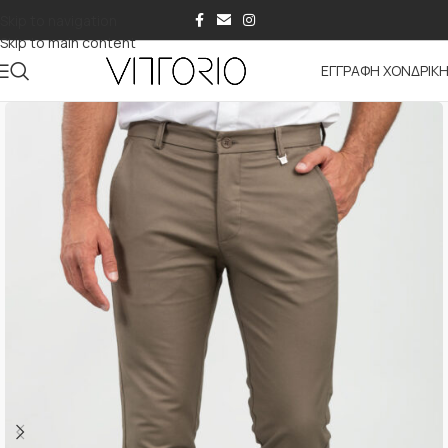
Skip to navigation
Skip to main content
ΕΓΓΡΑΦΗ ΧΟΝΔΡΙΚ