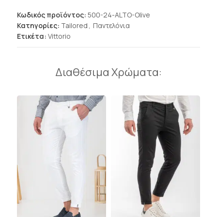
Κωδικός προϊόντος:
500-24-ALTO-Olive
Κατηγορίες:
Tailored
,
Παντελόνια
Ετικέτα:
Vittorio
Διαθέσιμα Χρώματα: