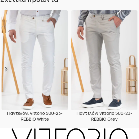
Παντελόνι Vittorio 500-23-
Παντελόνι Vittorio 500-23-
REBBIO White
REBBIO Grey