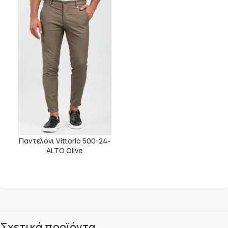
Παντελόνι Vittorio 500-24-
ALTO Olive
Σχετικά προϊόντα